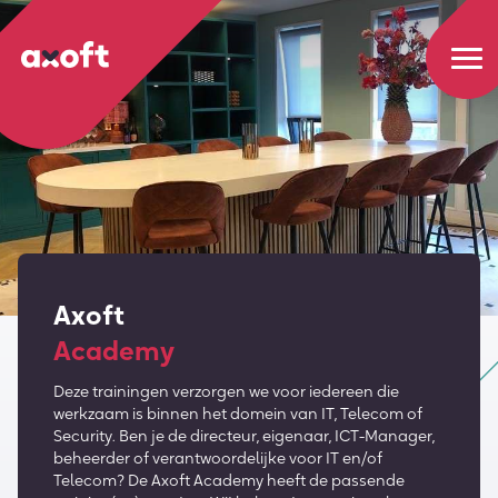
Axoft
Academy
Deze trainingen verzorgen we voor iedereen die
werkzaam is binnen het domein van IT, Telecom of
Security. Ben je de directeur, eigenaar, ICT-Manager,
beheerder of verantwoordelijke voor IT en/of
Telecom? De Axoft Academy heeft de passende