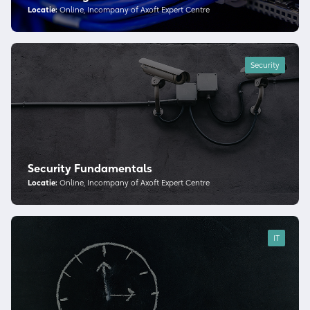
Locatie:
Online, Incompany of Axoft Expert Centre
Security
Security Fundamentals
Locatie:
Online, Incompany of Axoft Expert Centre
IT