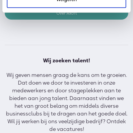
Over Axoft
Wij zoeken talent!
Wij geven mensen graag de kans om te groeien.
Dat doen we door te investeren in onze
medewerkers en door stageplekken aan te
bieden aan jong talent. Daarnaast vinden we
het van groot belang om middels diverse
businessclubs bij te dragen aan het goede doel.
Wil jij werken bij ons veelzijdige bedrijf? Ontdek
de vacatures!