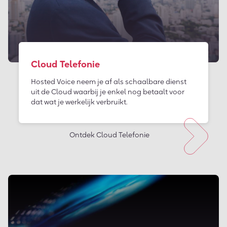
Cloud Telefonie
Hosted Voice neem je af als schaalbare dienst
uit de Cloud waarbij je enkel nog betaalt voor
dat wat je werkelijk verbruikt.
Ontdek Cloud Telefonie