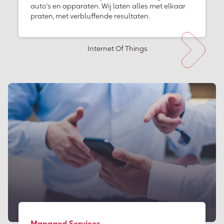
auto's en apparaten. Wij laten alles met elkaar
praten, met verbluffende resultaten.
Internet Of Things
Managed Services