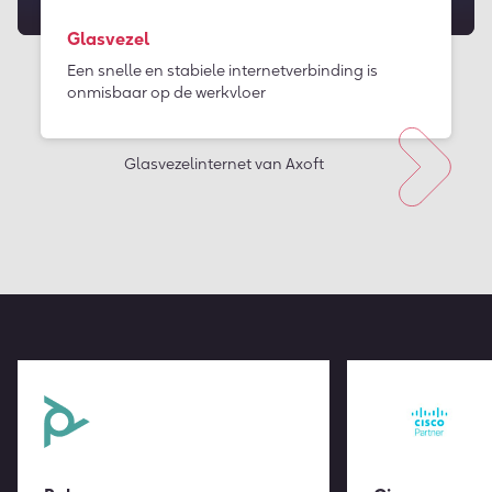
Glasvezel
Een snelle en stabiele internetverbinding is
onmisbaar op de werkvloer
Glasvezelinternet van Axoft