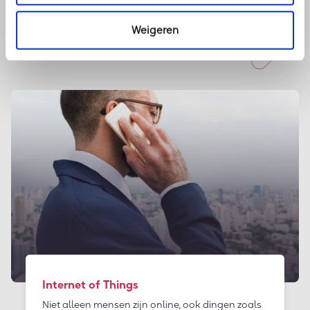
Weigeren
Software
Internet of Things
Niet alleen mensen zijn online, ook dingen zoals