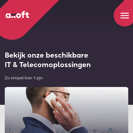
Bekijk onze beschikbare
IT & Telecomoplossingen
Zo simpel kan ‘t zijn