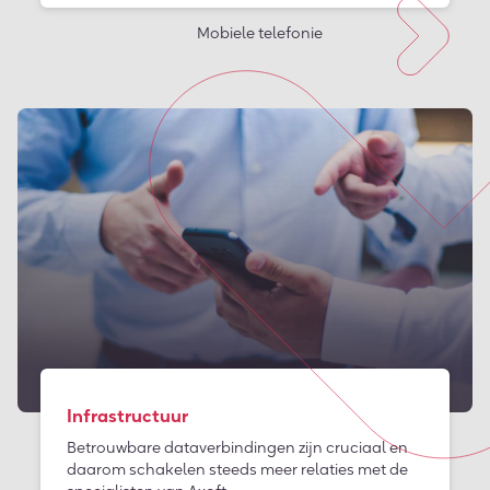
Mobiele telefonie
Infrastructuur
Betrouwbare dataverbindingen zijn cruciaal en
daarom schakelen steeds meer relaties met de