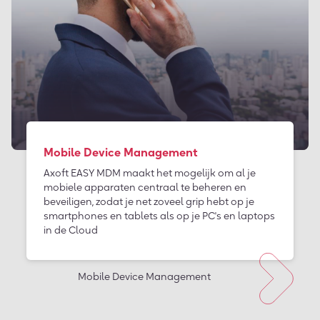
Mobile Device Management
Axoft EASY MDM maakt het mogelijk om al je
mobiele apparaten centraal te beheren en
beveiligen, zodat je net zoveel grip hebt op je
smartphones en tablets als op je PC's en laptops
in de Cloud
Mobile Device Management