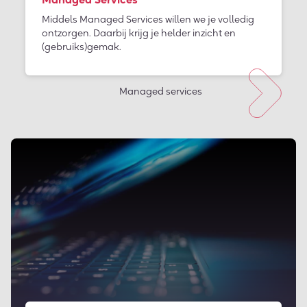
Middels Managed Services willen we je volledig
ontzorgen. Daarbij krijg je helder inzicht en
(gebruiks)gemak.
Managed services