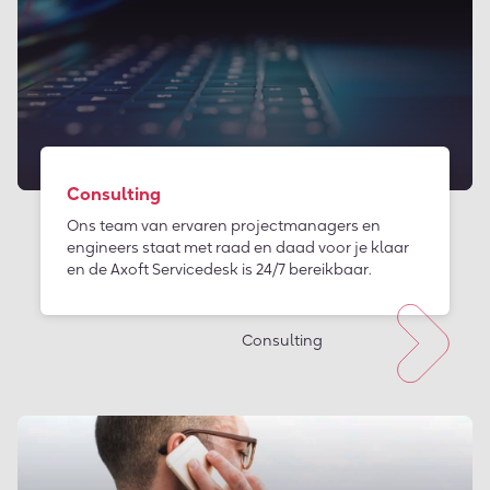
Consulting
Ons team van ervaren projectmanagers en
engineers staat met raad en daad voor je klaar
en de Axoft Servicedesk is 24/7 bereikbaar.
Consulting