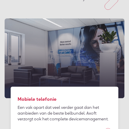
Mobiele telefonie
Een vak apart dat veel verder gaat dan het
aanbieden van de beste belbundel. Axoft
verzorgt ook het complete devicemanagement.