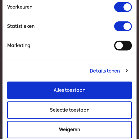
Voorkeuren
Statistieken
Marketing
Details tonen
Alles toestaan
Selectie toestaan
Weigeren