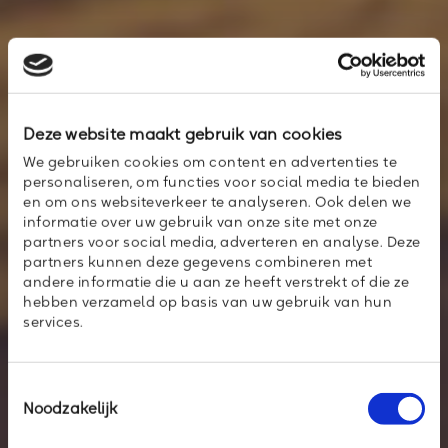
Deze website maakt gebruik van cookies
We gebruiken cookies om content en advertenties te
personaliseren, om functies voor social media te bieden
en om ons websiteverkeer te analyseren. Ook delen we
informatie over uw gebruik van onze site met onze
partners voor social media, adverteren en analyse. Deze
partners kunnen deze gegevens combineren met
andere informatie die u aan ze heeft verstrekt of die ze
hebben verzameld op basis van uw gebruik van hun
services.
Toestemmingsselectie
Noodzakelijk