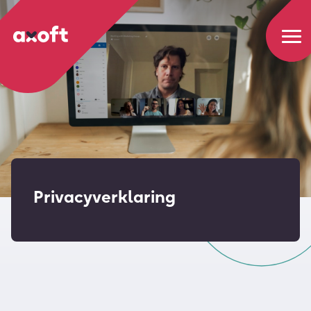
Privacyverklaring