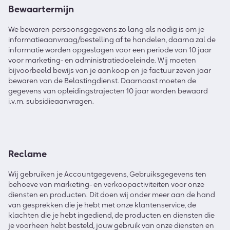
Bewaartermijn
We bewaren persoonsgegevens zo lang als nodig is om je
informatieaanvraag/bestelling af te handelen, daarna zal de
informatie worden opgeslagen voor een periode van 10 jaar
voor marketing- en administratiedoeleinde. Wij moeten
bijvoorbeeld bewijs van je aankoop en je factuur zeven jaar
bewaren van de Belastingdienst. Daarnaast moeten de
gegevens van opleidingstrajecten 10 jaar worden bewaard
i.v.m. subsidieaanvragen.
Reclame
Wij gebruiken je Accountgegevens, Gebruiksgegevens ten
behoeve van marketing- en verkoopactiviteiten voor onze
diensten en producten. Dit doen wij onder meer aan de hand
van gesprekken die je hebt met onze klantenservice, de
klachten die je hebt ingediend, de producten en diensten die
je voorheen hebt besteld, jouw gebruik van onze diensten en