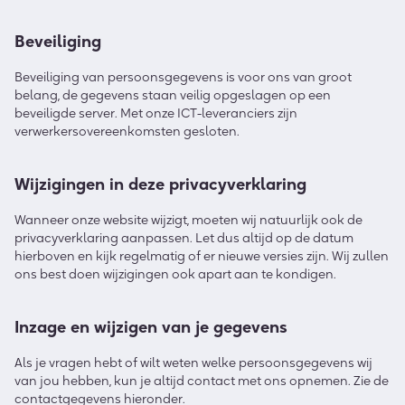
Beveiliging
Beveiliging van persoonsgegevens is voor ons van groot
belang, de gegevens staan veilig opgeslagen op een
beveiligde server. Met onze ICT-leveranciers zijn
verwerkersovereenkomsten gesloten.
Wijzigingen in deze privacyverklaring
Wanneer onze website wijzigt, moeten wij natuurlijk ook de
privacyverklaring aanpassen. Let dus altijd op de datum
hierboven en kijk regelmatig of er nieuwe versies zijn. Wij zullen
ons best doen wijzigingen ook apart aan te kondigen.
Inzage en wijzigen van je gegevens
Als je vragen hebt of wilt weten welke persoonsgegevens wij
van jou hebben, kun je altijd contact met ons opnemen. Zie de
contactgegevens hieronder.