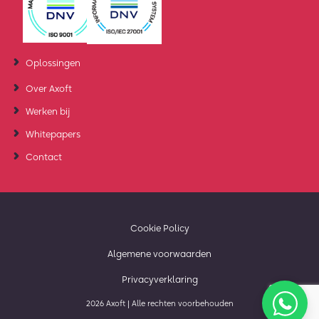
Oplossingen
Over Axoft
Werken bij
Whitepapers
Contact
Cookie Policy
Algemene voorwaarden
Privacyverklaring
2026 Axoft | Alle rechten voorbehouden