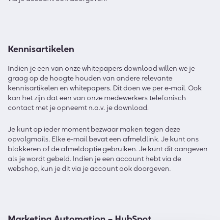
Kennisartikelen
Indien je een van onze whitepapers download willen we je
graag op de hoogte houden van andere relevante
kennisartikelen en whitepapers. Dit doen we per e-mail. Ook
kan het zijn dat een van onze medewerkers telefonisch
contact met je opneemt n.a.v. je download.
Je kunt op ieder moment bezwaar maken tegen deze
opvolgmails. Elke e-mail bevat een afmeldlink. Je kunt ons
blokkeren of de afmeldoptie gebruiken. Je kunt dit aangeven
als je wordt gebeld. Indien je een account hebt via de
webshop, kun je dit via je account ook doorgeven.
Marketing Automation – HubSpot