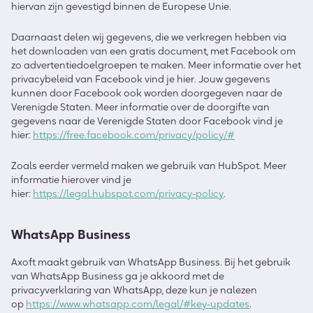
hiervan zijn gevestigd binnen de Europese Unie.
Daarnaast delen wij gegevens, die we verkregen hebben via
het downloaden van een gratis document, met Facebook om
zo advertentiedoelgroepen te maken. Meer informatie over het
privacybeleid van Facebook vind je hier. Jouw gegevens
kunnen door Facebook ook worden doorgegeven naar de
Verenigde Staten. Meer informatie over de doorgifte van
gegevens naar de Verenigde Staten door Facebook vind je
hier:
https://free.facebook.com/privacy/policy/#
Zoals eerder vermeld maken we gebruik van HubSpot. Meer
informatie hierover vind je
hier:
https://legal.hubspot.com/privacy-policy
.
WhatsApp Business
Axoft maakt gebruik van WhatsApp Business. Bij het gebruik
van WhatsApp Business ga je akkoord met de
privacyverklaring van WhatsApp, deze kun je nalezen
op
https://www.whatsapp.com/legal/#key-updates
.