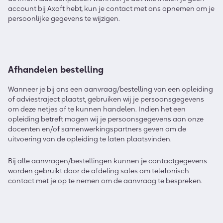
account bij Axoft hebt, kun je contact met ons opnemen om je
persoonlijke gegevens te wijzigen.
Afhandelen bestelling
Wanneer je bij ons een aanvraag/bestelling van een opleiding
of adviestraject plaatst, gebruiken wij je persoonsgegevens
om deze netjes af te kunnen handelen. Indien het een
opleiding betreft mogen wij je persoonsgegevens aan onze
docenten en/of samenwerkingspartners geven om de
uitvoering van de opleiding te laten plaatsvinden.
Bij alle aanvragen/bestellingen kunnen je contactgegevens
worden gebruikt door de afdeling sales om telefonisch
contact met je op te nemen om de aanvraag te bespreken.