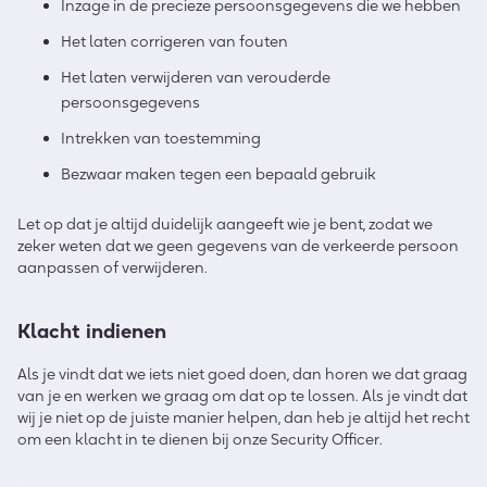
Inzage in de precieze persoonsgegevens die we hebben
Het laten corrigeren van fouten
Het laten verwijderen van verouderde
persoonsgegevens
Intrekken van toestemming
Bezwaar maken tegen een bepaald gebruik
Let op dat je altijd duidelijk aangeeft wie je bent, zodat we
zeker weten dat we geen gegevens van de verkeerde persoon
aanpassen of verwijderen.
Klacht indienen
Als je vindt dat we iets niet goed doen, dan horen we dat graag
van je en werken we graag om dat op te lossen. Als je vindt dat
wij je niet op de juiste manier helpen, dan heb je altijd het recht
om een klacht in te dienen bij onze Security Officer.