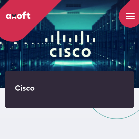
Cisco