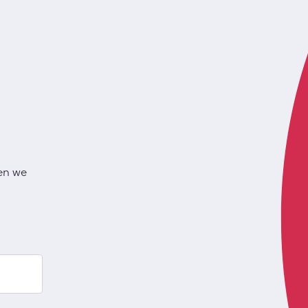
en we