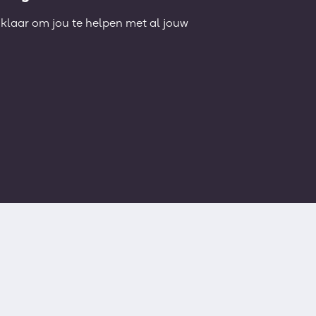
klaar om jou te helpen met al jouw