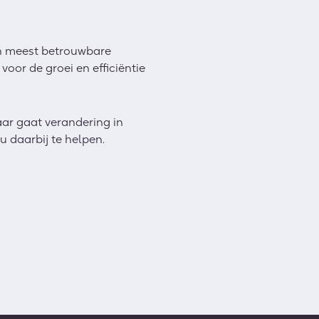
en meest betrouwbare
voor de groei en efficiëntie
ar gaat verandering in
u daarbij te helpen.