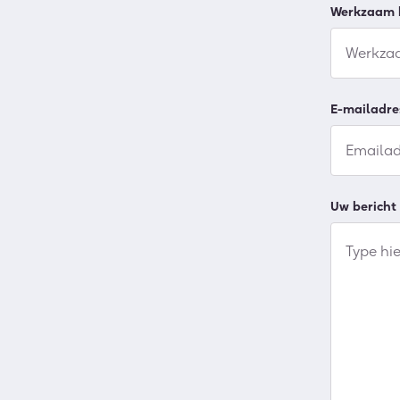
Werkzaam b
E-mailadre
Uw bericht