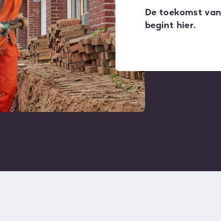
De toekomst van 
begint hier.