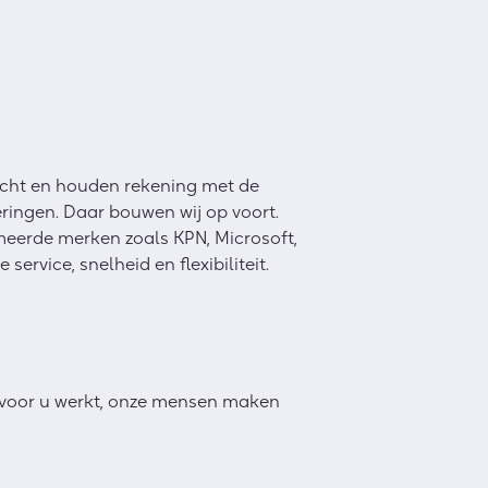
zicht en houden rekening met de
ringen. Daar bouwen wij op voort.
eerde merken zoals KPN, Microsoft,
service, snelheid en flexibiliteit.
voor u werkt, onze mensen maken