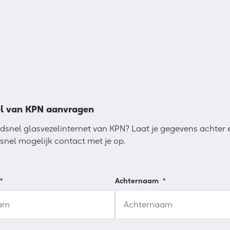
l van KPN aanvragen
dsnel glasvezelinternet van KPN? Laat je gegevens achter 
snel mogelijk contact met je op.
*
Achternaam
*