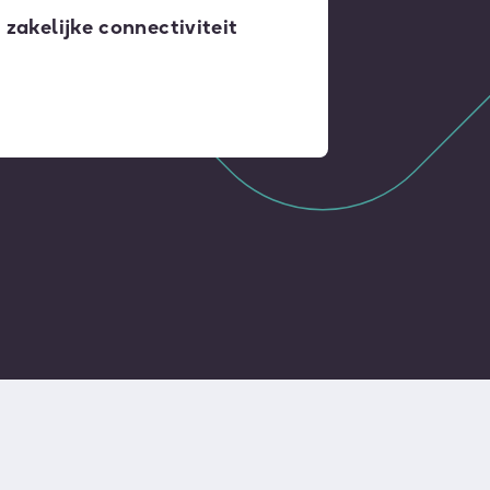
zakelijke connectiviteit