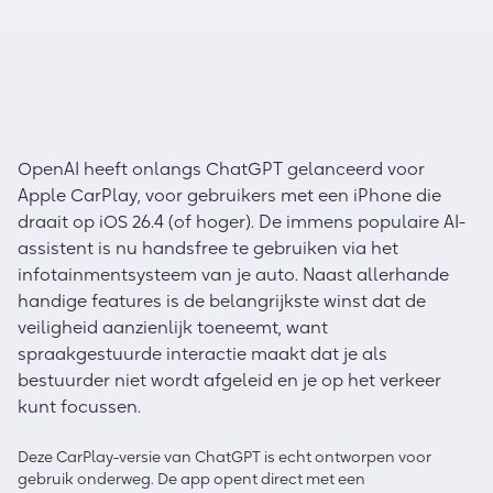
OpenAI heeft onlangs ChatGPT gelanceerd voor
Apple CarPlay, voor gebruikers met een iPhone die
draait op iOS 26.4 (of hoger). De immens populaire AI-
assistent is nu handsfree te gebruiken via het
infotainmentsysteem van je auto. Naast allerhande
handige features is de belangrijkste winst dat de
veiligheid aanzienlijk toeneemt, want
spraakgestuurde interactie maakt dat je als
bestuurder niet wordt afgeleid en je op het verkeer
kunt focussen.
Deze CarPlay-versie van ChatGPT is echt ontworpen voor
gebruik onderweg. De app opent direct met een