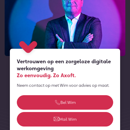
Vertrouwen op een zorgeloze digitale
werkomgeving
Zo eenvoudig. Zo Axoft.
Neem contact op met Wim voor advies op maat.
Bel Wim
Mail Wim