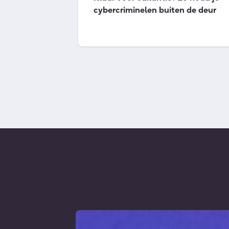
cybercriminelen buiten de deur