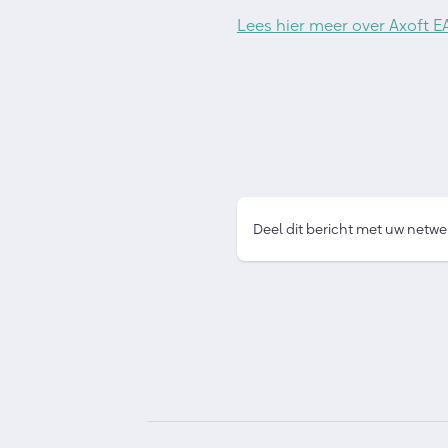
Lees hier meer over Axoft E
Deel dit bericht met uw netwe