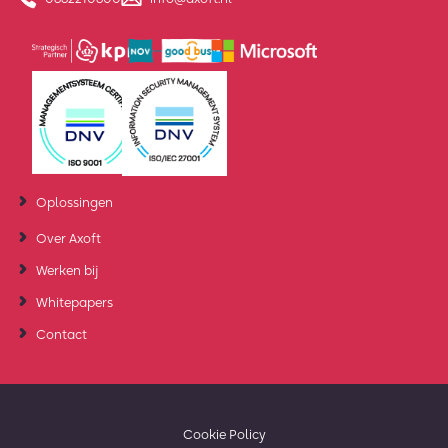
Oplossingen
Over Axoft
Werken bij
Whitepapers
Contact
Cookie Policy