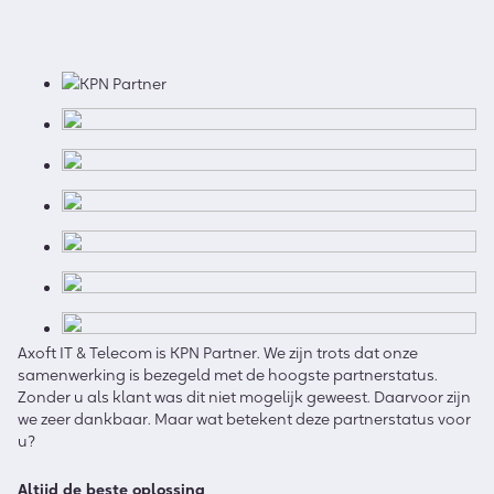
Axoft IT & Telecom is KPN Partner. We zijn trots dat onze
samenwerking is bezegeld met de hoogste partnerstatus.
Zonder u als klant was dit niet mogelijk geweest. Daarvoor zijn
we zeer dankbaar. Maar wat betekent deze partnerstatus voor
u?
Altijd de beste oplossing