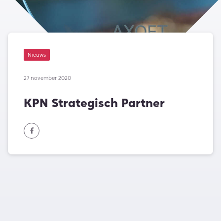
Nieuws
27 november 2020
KPN Strategisch Partner