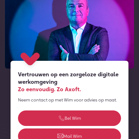
Vertrouwen op een zorgeloze digitale
werkomgeving
Zo eenvoudig. Zo Axoft.
Neem contact op met Wim voor advies op maat.
Bel Wim
Mail Wim