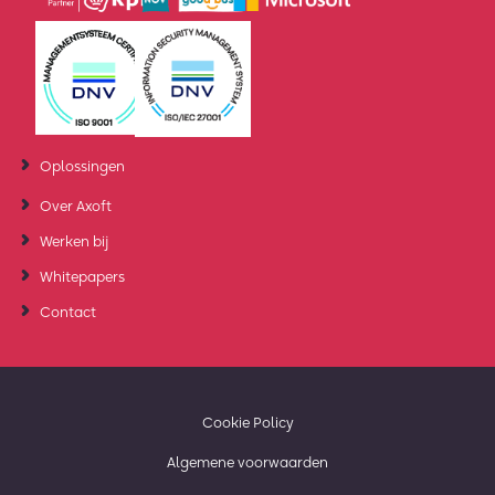
Oplossingen
Over Axoft
Werken bij
Whitepapers
Contact
Cookie Policy
Algemene voorwaarden