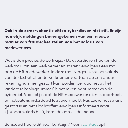
Ook in de zomervakantie zitten cyberdieven niet stil. Er zijn
namelijk meldingen binnengekomen van een nieuwe
manier van fraude: het stelen van het salaris van
medewerkers.
Wat is dan precies de werkwijze? De cyberdieven hacken de
werkmail van een werknemer en sturen vervolgens een mail
aan de HR-medewerker. In deze mail vragen ze of het salaris
van de desbetreffende werknemer voortaan op een ander
rekeningnummer gestort kan worden. Je raad het al, het
‘andere rekeningnummer’ is het rekeningnummer van de
cyberdief. Vaak blijkt dat de HR-medewerker dit niet doorheeft
en het salaris inderdaad fout overmaakt. Pas zodra het salaris
gestort is en het slachtoffer vervolgens informeert waar
zijn/haar salaris blijft, komt de aap uit de mouw.
Benieuwd hoe je dit voor kunt zijn? Neem
contact
op!