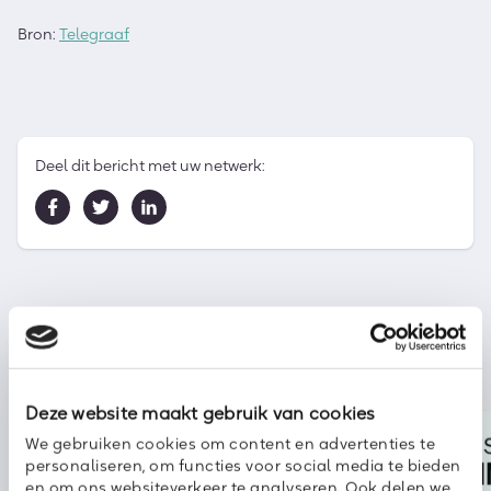
Bron:
Telegraaf
Deel dit bericht met uw netwerk:
Deze website maakt gebruik van cookies
We gebruiken cookies om content en advertenties te
personaliseren, om functies voor social media te bieden
en om ons websiteverkeer te analyseren. Ook delen we