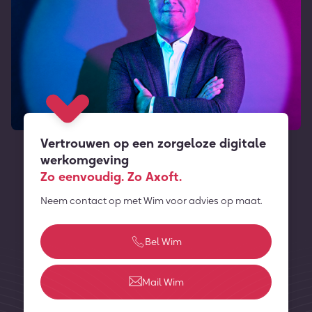
Vertrouwen op een zorgeloze digitale
werkomgeving
Zo eenvoudig. Zo Axoft.
Neem contact op met Wim voor advies op maat.
Bel Wim
Mail Wim