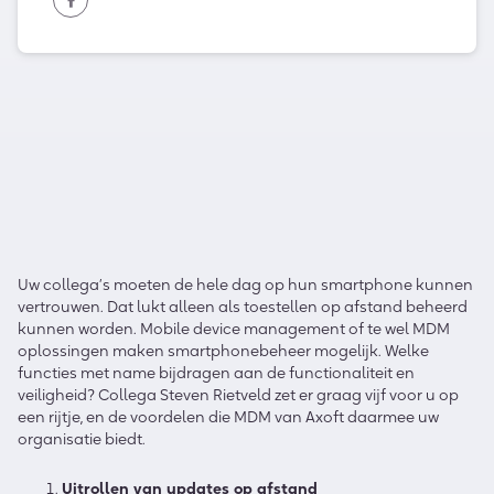
Uw collega’s moeten de hele dag op hun smartphone kunnen
vertrouwen. Dat lukt alleen als toestellen op afstand beheerd
kunnen worden. Mobile device management of te wel MDM
oplossingen maken smartphonebeheer mogelijk. Welke
functies met name bijdragen aan de functionaliteit en
veiligheid? Collega Steven Rietveld zet er graag vijf voor u op
een rijtje, en de voordelen die MDM van Axoft daarmee uw
organisatie biedt.
Uitrollen van updates op afstand