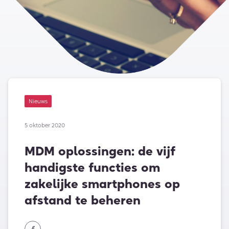
Nieuws
5 oktober 2020
MDM oplossingen: de vijf
handigste functies om
zakelijke smartphones op
afstand te beheren