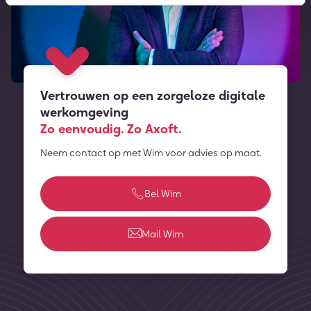
Vertrouwen op een zorgeloze digitale
werkomgeving
Zo eenvoudig. Zo Axoft.
Neem contact op met Wim voor advies op maat.
Bel Wim
Mail Wim