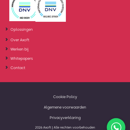
Oplossingen
Over Axoft
Werken bij
Whitepapers
Contact
Cookie Policy
Algemene voorwaarden
Privacyverklaring
2026 Axoft | Alle rechten voorbehouden