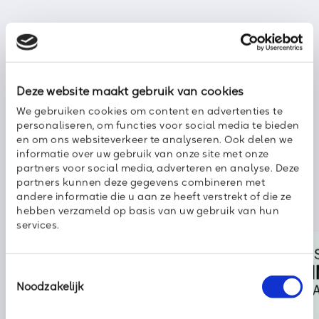
Deel dit bericht met uw netwerk:
Deze website maakt gebruik van cookies
We gebruiken cookies om content en advertenties te
personaliseren, om functies voor social media te bieden
en om ons websiteverkeer te analyseren. Ook delen we
informatie over uw gebruik van onze site met onze
partners voor social media, adverteren en analyse. Deze
partners kunnen deze gegevens combineren met
andere informatie die u aan ze heeft verstrekt of die ze
hebben verzameld op basis van uw gebruik van hun
services.
Toestemmingsselectie
Noodzakelijk