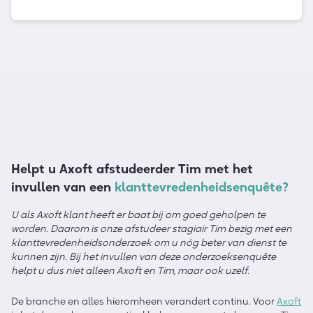
Helpt u Axoft afstudeerder Tim met het
invullen van een
klanttevredenheidsenquête?
U als Axoft klant heeft er baat bij om goed geholpen te
worden. Daarom is onze afstudeer stagiair Tim bezig met een
klanttevredenheidsonderzoek om u nóg beter van dienst te
kunnen zijn. Bij het invullen van deze onderzoeksenquête
helpt u dus niet alleen Axoft en Tim, maar ook uzelf.
De branche en alles hieromheen verandert continu. Voor
Axoft