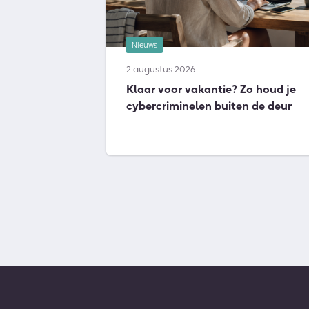
Nieuws
2 augustus 2026
Klaar voor vakantie? Zo houd je
cybercriminelen buiten de deur