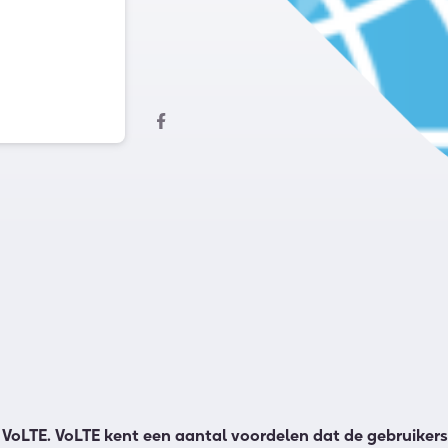
VoLTE. VoLTE kent een aantal voordelen dat de gebruikers