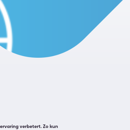
ervaring verbetert. Zo kun