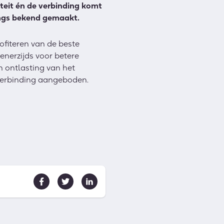
teit én de verbinding komt
langs bekend gemaakt.
ofiteren van de beste
 enerzijds voor betere
 ontlasting van het
 verbinding aangeboden.