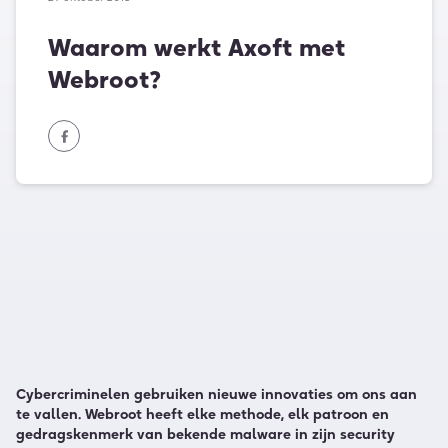
Waarom werkt Axoft met
Webroot?
Cybercriminelen gebruiken nieuwe innovaties om ons aan
te vallen.​ Webroot heeft elke methode, elk patroon en
gedragskenmerk van bekende malware in zijn security