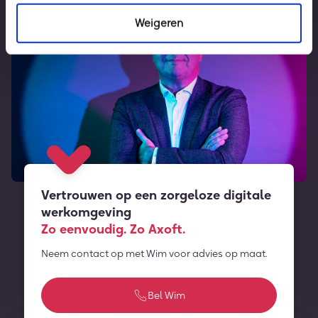
Weigeren
Vertrouwen op een zorgeloze digitale
werkomgeving
Zo eenvoudig. Zo Axoft.
Neem contact op met Wim voor advies op maat.
Bel Wim