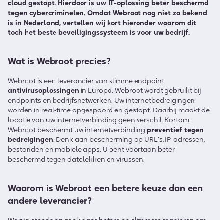
cloud gestopt.​ Hierdoor is uw IT-oplossing beter beschermd
tegen cybercriminelen. Omdat Webroot nog niet zo bekend
is in Nederland, vertellen wij kort hieronder waarom dit
toch het beste beveiligingssysteem is voor uw bedrijf.
Wat is Webroot precies?
Webroot is een leverancier van slimme endpoint
antivirusoplossingen
in Europa. Webroot wordt gebruikt bij
endpoints en bedrijfsnetwerken. Uw internetbedreigingen
worden in real-time opgespoord en gestopt. Daarbij maakt de
locatie van uw internetverbinding geen verschil. Kortom:
Webroot beschermt uw internetverbinding
preventief tegen
bedreigingen
. Denk aan bescherming op URL’s, IP-adressen,
bestanden en mobiele apps. U bent voortaan beter
beschermd tegen datalekken en virussen.
Waarom is Webroot een betere keuze dan een
andere leverancier?