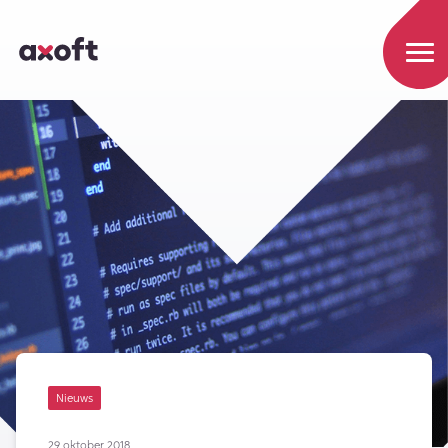
Nieuws
29 oktober 2018