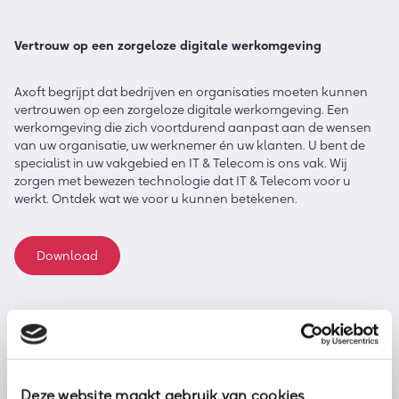
Vertrouw op een zorgeloze digitale werkomgeving
Axoft begrijpt dat bedrijven en organisaties moeten kunnen
vertrouwen op een zorgeloze digitale werkomgeving. Een
werkomgeving die zich voortdurend aanpast aan de wensen
van uw organisatie, uw werknemer én uw klanten. U bent de
specialist in uw vakgebied en IT & Telecom is ons vak. Wij
zorgen met bewezen technologie dat IT & Telecom voor u
werkt. Ontdek wat we voor u kunnen betekenen.
Download
Deze website maakt gebruik van cookies