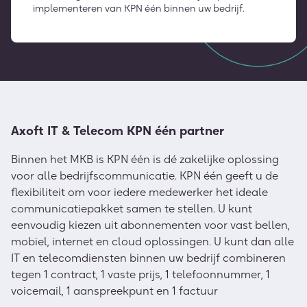
implementeren van KPN één binnen uw bedrijf.
Axoft IT & Telecom KPN één partner
Binnen het MKB is KPN één is dé zakelijke oplossing
voor alle bedrijfscommunicatie. KPN één geeft u de
flexibiliteit om voor iedere medewerker het ideale
communicatiepakket samen te stellen. U kunt
eenvoudig kiezen uit abonnementen voor vast bellen,
mobiel, internet en cloud oplossingen. U kunt dan alle
IT en telecomdiensten binnen uw bedrijf combineren
tegen 1 contract, 1 vaste prijs, 1 telefoonnummer, 1
voicemail, 1 aanspreekpunt en 1 factuur