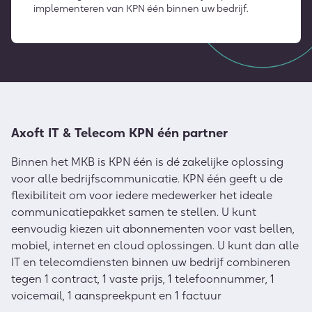
implementeren van KPN één binnen uw bedrijf.
Axoft IT & Telecom KPN één partner
Binnen het MKB is KPN één is dé zakelijke oplossing
voor alle bedrijfscommunicatie. KPN één geeft u de
flexibiliteit om voor iedere medewerker het ideale
communicatiepakket samen te stellen. U kunt
eenvoudig kiezen uit abonnementen voor vast bellen,
mobiel, internet en cloud oplossingen. U kunt dan alle
IT en telecomdiensten binnen uw bedrijf combineren
tegen 1 contract, 1 vaste prijs, 1 telefoonnummer, 1
voicemail, 1 aanspreekpunt en 1 factuur