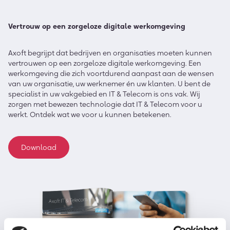
Vertrouw op een zorgeloze digitale werkomgeving
Axoft begrijpt dat bedrijven en organisaties moeten kunnen
vertrouwen op een zorgeloze digitale werkomgeving. Een
werkomgeving die zich voortdurend aanpast aan de wensen
van uw organisatie, uw werknemer én uw klanten. U bent de
specialist in uw vakgebied en IT & Telecom is ons vak. Wij
zorgen met bewezen technologie dat IT & Telecom voor u
werkt. Ontdek wat we voor u kunnen betekenen.
Download