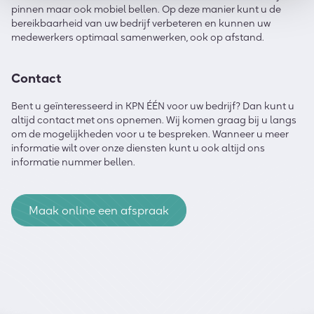
pinnen maar ook mobiel bellen. Op deze manier kunt u de
bereikbaarheid van uw bedrijf verbeteren en kunnen uw
medewerkers optimaal samenwerken, ook op afstand.
Contact
Bent u geïnteresseerd in KPN ÉÉN voor uw bedrijf? Dan kunt u
altijd contact met ons opnemen. Wij komen graag bij u langs
om de mogelijkheden voor u te bespreken. Wanneer u meer
informatie wilt over onze diensten kunt u ook altijd ons
informatie nummer bellen.
Maak online een afspraak