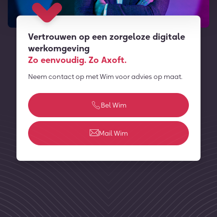
Vertrouwen op een zorgeloze digitale
werkomgeving
Zo eenvoudig. Zo Axoft.
Neem contact op met Wim voor advies op maat.
Bel Wim
Mail Wim