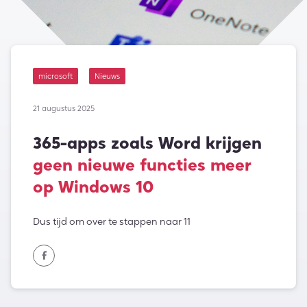
microsoft
Nieuws
21 augustus 2025
365-apps zoals Word krijgen
geen nieuwe functies meer
op Windows 10
Dus tijd om over te stappen naar 11