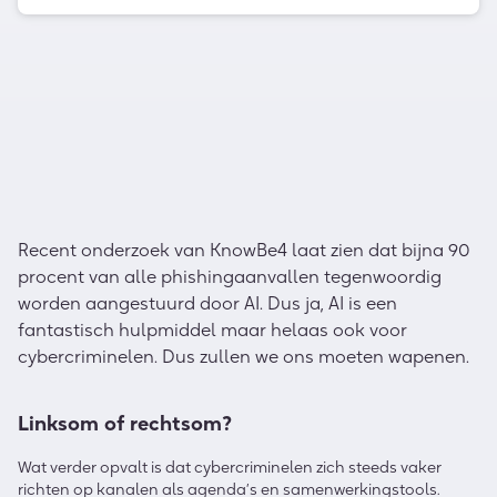
Recent onderzoek van KnowBe4 laat zien dat bijna 90
procent van alle phishingaanvallen tegenwoordig
worden aangestuurd door AI. Dus ja, AI is een
fantastisch hulpmiddel maar helaas ook voor
cybercriminelen. Dus zullen we ons moeten wapenen.
Linksom of rechtsom?
Wat verder opvalt is dat cybercriminelen zich steeds vaker
richten op kanalen als agenda’s en samenwerkingstools.