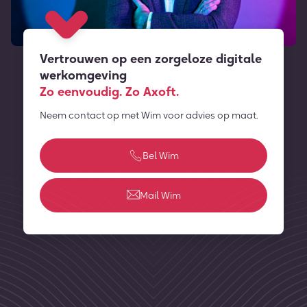
Vertrouwen op een zorgeloze digitale
werkomgeving
Zo eenvoudig. Zo Axoft.
Neem contact op met Wim voor advies op maat.
Bel Wim
Mail Wim