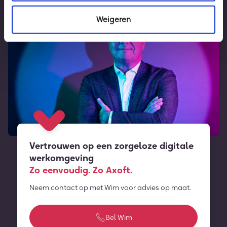
Weigeren
Vertrouwen op een zorgeloze digitale
werkomgeving
Zo eenvoudig. Zo Axoft.
Neem contact op met Wim voor advies op maat.
Bel Wim