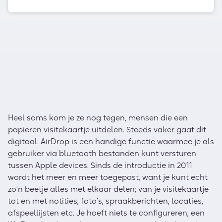
Heel soms kom je ze nog tegen, mensen die een
papieren visitekaartje uitdelen. Steeds vaker gaat dit
digitaal. AirDrop is een handige functie waarmee je als
gebruiker via bluetooth bestanden kunt versturen
tussen Apple devices. Sinds de introductie in 2011
wordt het meer en meer toegepast, want je kunt echt
zo’n beetje alles met elkaar delen; van je visitekaartje
tot en met notities, foto’s, spraakberichten, locaties,
afspeellijsten etc. Je hoeft niets te configureren, een