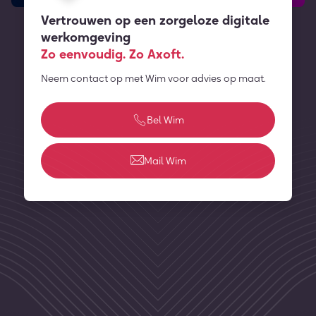
Vertrouwen op een zorgeloze digitale
werkomgeving
Zo eenvoudig. Zo Axoft.
Neem contact op met Wim voor advies op maat.
Bel Wim
Mail Wim