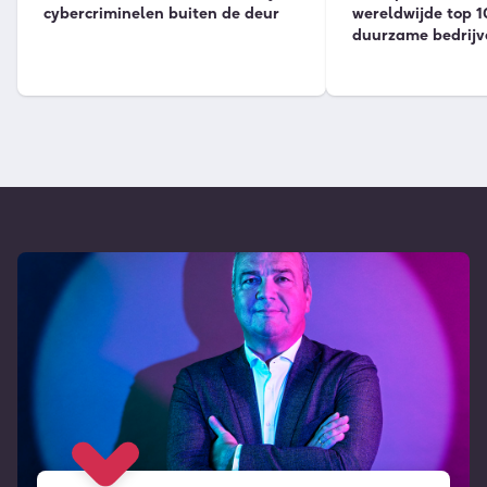
cybercriminelen buiten de deur
wereldwijde top 1
duurzame bedrijv