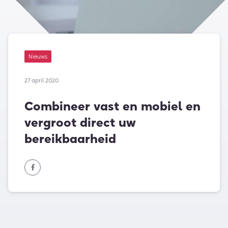
Nieuws
27 april 2020
Combineer vast en mobiel en
vergroot direct uw
bereikbaarheid