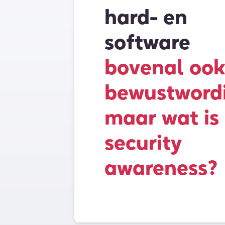
hard- en
software
bovenal ook
bewustword
maar wat is
security
awareness?