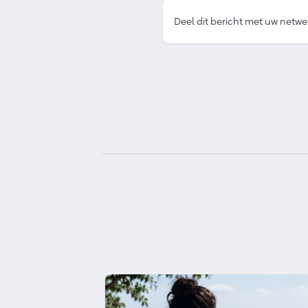
Deel dit bericht met uw netwe