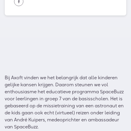
Bij Axoft vinden we het belangrijk dat alle kinderen
gelijke kansen krijgen. Daarom steunen we vol
enthousiasme het educatieve programma SpaceBuzz
voor leerlingen in groep 7 van de basisscholen. Het is
gebaseerd op de missietraining van een astronaut en
de kids gaan ook echt (virtueel) reizen onder leiding
van André Kuipers, medeoprichter en ambassadeur
van SpaceBuzz.