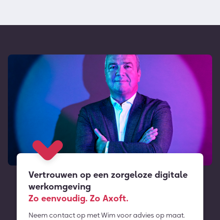
Vertrouwen op een zorgeloze digitale
werkomgeving
Zo eenvoudig. Zo Axoft.
Neem contact op met Wim voor advies op maat.