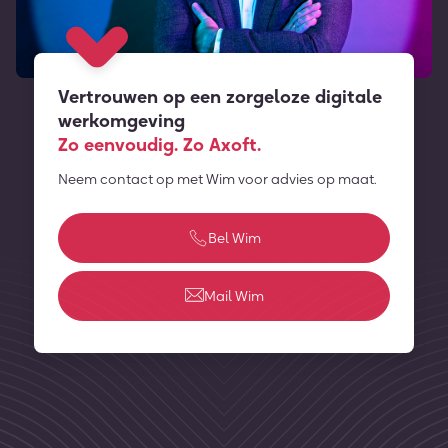
Vertrouwen op een zorgeloze digitale
werkomgeving
Zo eenvoudig. Zo Axoft.
Neem contact op met Wim voor advies op maat.
Bel Wim
Mail Wim