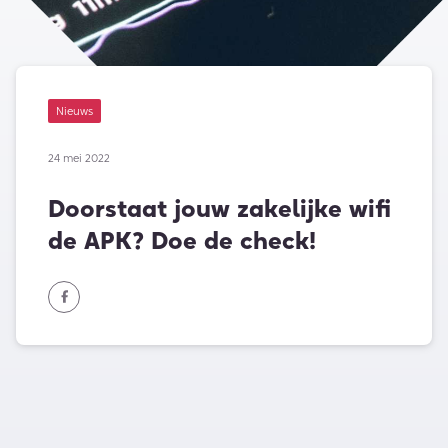
Nieuws
24 mei 2022
Doorstaat jouw zakelijke wifi
de APK? Doe de check!