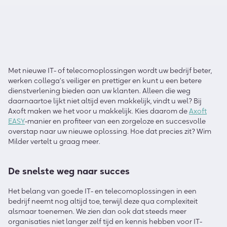
Met nieuwe IT- of telecomoplossingen wordt uw bedrijf beter,
werken collega’s veiliger en prettiger en kunt u een betere
dienstverlening bieden aan uw klanten. Alleen die weg
daarnaartoe lijkt niet altijd even makkelijk, vindt u wel? Bij
Axoft maken we het voor u makkelijk. Kies daarom de
Axoft
EASY
-manier en profiteer van een zorgeloze en succesvolle
overstap naar uw nieuwe oplossing. Hoe dat precies zit? Wim
Milder vertelt u graag meer.
De snelste weg naar succes
Het belang van goede IT- en telecomoplossingen in een
bedrijf neemt nog altijd toe, terwijl deze qua complexiteit
alsmaar toenemen. We zien dan ook dat steeds meer
organisaties niet langer zelf tijd en kennis hebben voor IT-