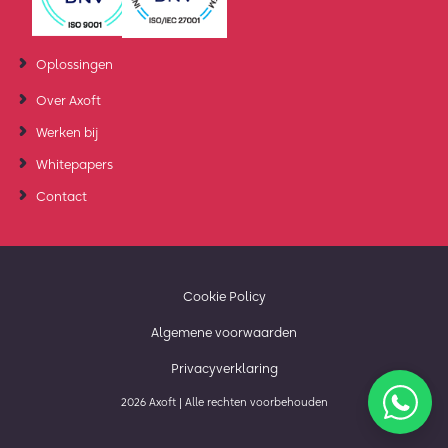
Oplossingen
Over Axoft
Werken bij
Whitepapers
Contact
Cookie Policy
Algemene voorwaarden
Privacyverklaring
2026 Axoft | Alle rechten voorbehouden