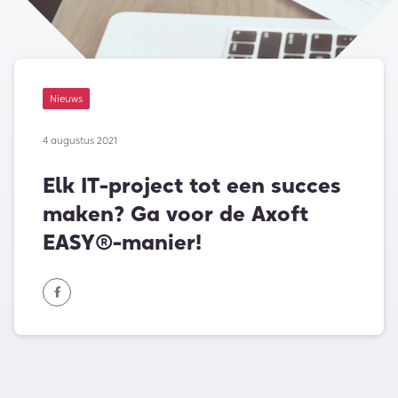
Nieuws
4 augustus 2021
Elk IT-project tot een succes
maken? Ga voor de Axoft
EASY®-manier!