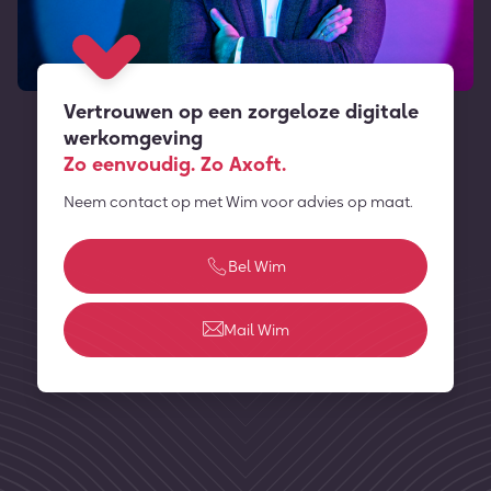
Vertrouwen op een zorgeloze digitale
werkomgeving
Zo eenvoudig. Zo Axoft.
Neem contact op met Wim voor advies op maat.
Bel Wim
Mail Wim