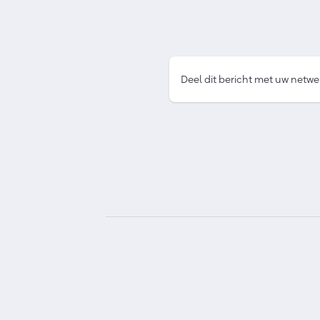
Deel dit bericht met uw netwe