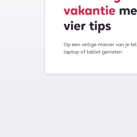
vakantie
me
vier tips
Op een veilige manier van je te
laptop of tablet genieten