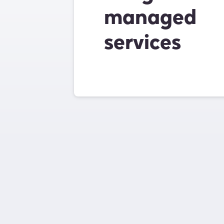
managed
services