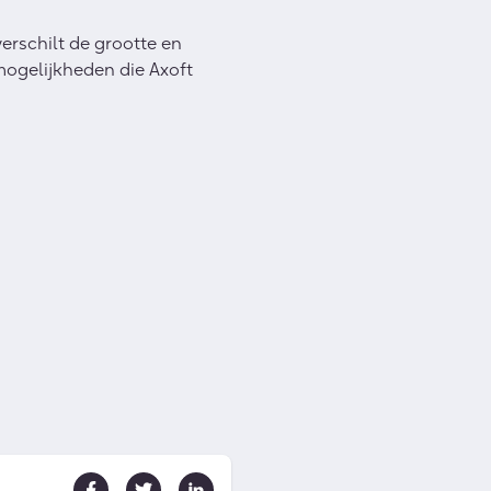
erschilt de grootte en
 mogelijkheden die Axoft