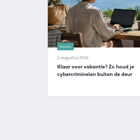
Nieuws
2 augustus 2026
Klaar voor vakantie? Zo houd je
cybercriminelen buiten de deur