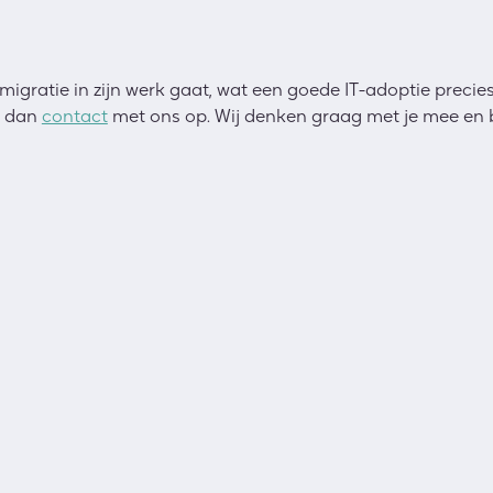
igratie in zijn werk gaat, wat een goede IT-adoptie precies
m dan
contact
met ons op. Wij denken graag met je mee en 