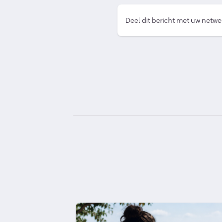
Deel dit bericht met uw netwe