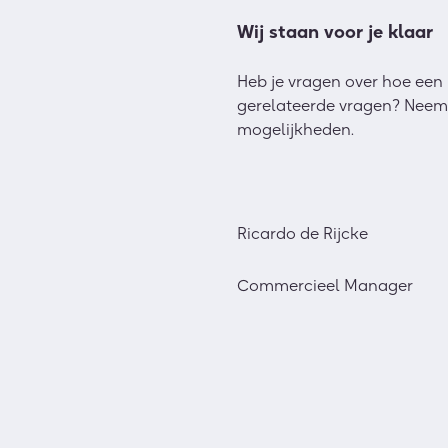
Wij staan voor je klaar
Heb je vragen over hoe een m
gerelateerde vragen? Nee
mogelijkheden.
Ricardo de Rijcke
Commercieel Manager