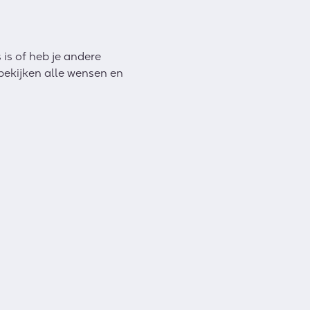
 is of heb je andere
bekijken alle wensen en