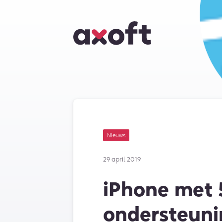
Nieuws
29 april 2019
iPhone met 
ondersteuni