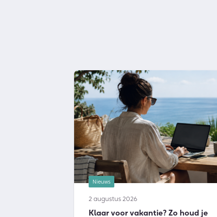
Nieuws
2 augustus 2026
Klaar voor vakantie? Zo houd je