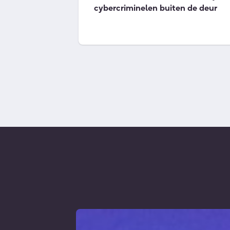
cybercriminelen buiten de deur