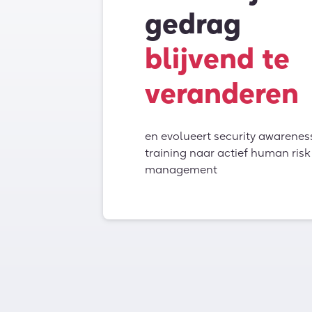
gedrag
blijvend te
veranderen
en evolueert security awarenes
training naar actief human risk
management