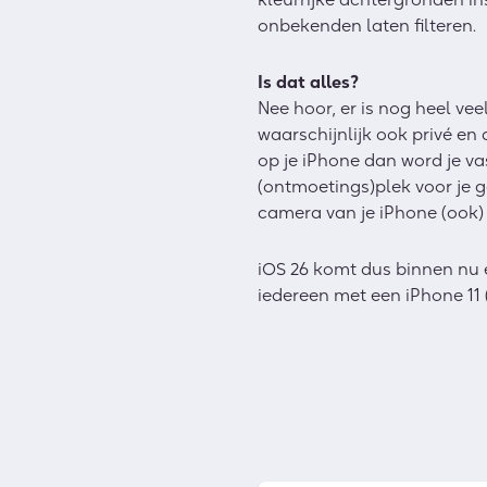
onbekenden laten filteren.
Is dat alles?
Nee hoor, er is nog heel veel
waarschijnlijk ook privé en 
op je iPhone dan word je va
(ontmoetings)plek voor je g
camera van je iPhone (ook)
iOS 26 komt dus binnen nu 
iedereen met een iPhone 11 