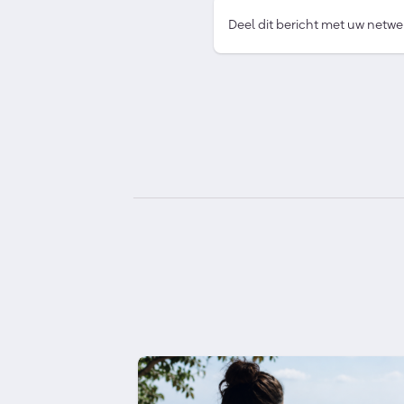
Deel dit bericht met uw netwe