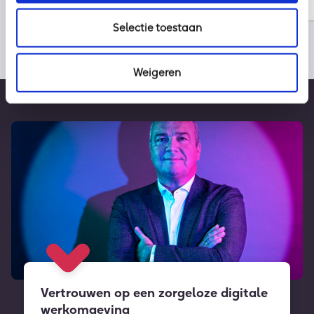
Selectie toestaan
Weigeren
Vertrouwen op een zorgeloze digitale
werkomgeving