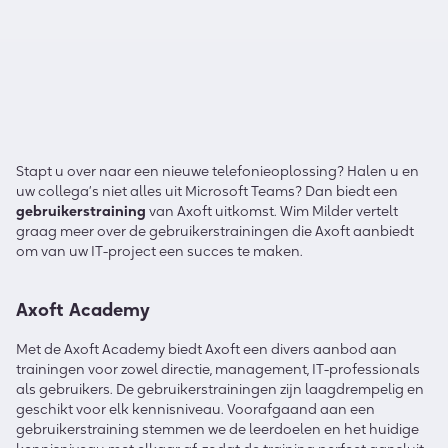
Stapt u over naar een nieuwe telefonieoplossing? Halen u en
uw collega’s niet alles uit Microsoft Teams? Dan biedt een
gebruikerstraining
van Axoft uitkomst. Wim Milder vertelt
graag meer over de gebruikerstrainingen die Axoft aanbiedt
om van uw IT-project een succes te maken.
Axoft Academy
Met de Axoft Academy biedt Axoft een divers aanbod aan
trainingen voor zowel directie, management, IT-professionals
als gebruikers. De gebruikerstrainingen zijn laagdrempelig en
geschikt voor elk kennisniveau. Voorafgaand aan een
gebruikerstraining stemmen we de leerdoelen en het huidige