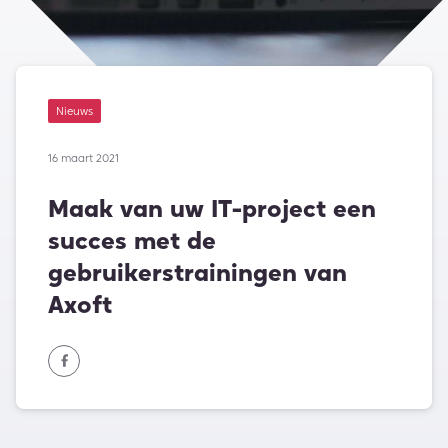
Nieuws
16 maart 2021
Maak van uw IT-project een
succes met de
gebruikerstrainingen van
Axoft