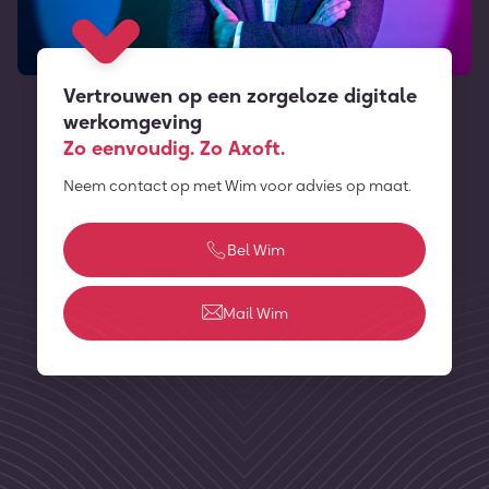
Vertrouwen op een zorgeloze digitale
werkomgeving
Zo eenvoudig. Zo Axoft.
Neem contact op met Wim voor advies op maat.
Bel Wim
Mail Wim