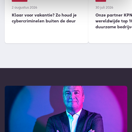
2 augustus 2026
30 juli 2026
Klaar voor vakantie? Zo houd je
Onze partner KPN 
cybercriminelen buiten de deur
wereldwijde top 1
duurzame bedrijv