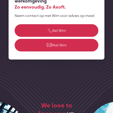
werkomgeving
Zo eenvoudig. Zo Axoft.
Neem contact op met Wim voor advies op maat.
Bel Wim
Mail Wim
We love to