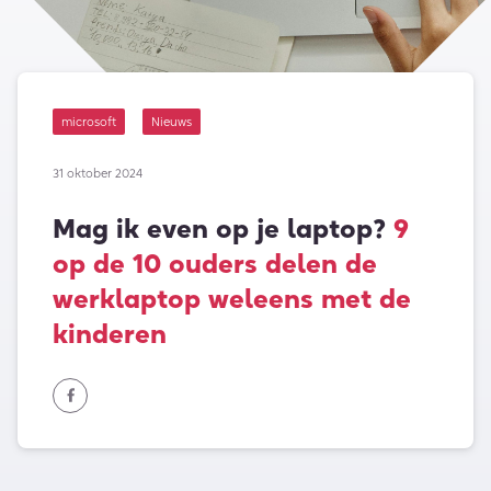
microsoft
Nieuws
31 oktober 2024
Mag ik even op je laptop?
9
op de 10 ouders delen de
werklaptop weleens met de
kinderen