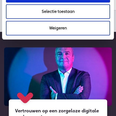
Selectie toestaan
Weigeren
Vertrouwen op een zorgeloze digitale