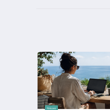
Nieuws