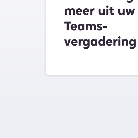
meer uit uw
Teams-
vergadering