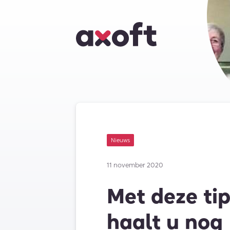
Nieuws
11 november 2020
Met deze tip
haalt u nog