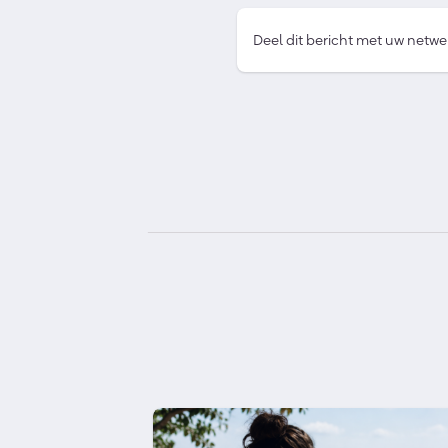
Deel dit bericht met uw netwe