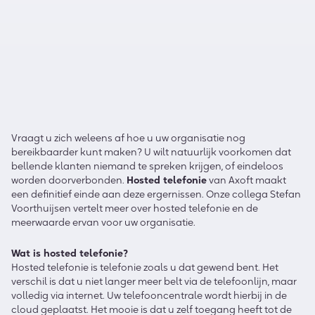
Vraagt u zich weleens af hoe u uw organisatie nog
bereikbaarder kunt maken? U wilt natuurlijk voorkomen dat
bellende klanten niemand te spreken krijgen, of eindeloos
worden doorverbonden.
Hosted telefonie
van Axoft maakt
een definitief einde aan deze ergernissen. Onze collega Stefan
Voorthuijsen vertelt meer over hosted telefonie en de
meerwaarde ervan voor uw organisatie.
Wat is hosted telefonie?
Hosted telefonie is telefonie zoals u dat gewend bent. Het
verschil is dat u niet langer meer belt via de telefoonlijn, maar
volledig via internet. Uw telefooncentrale wordt hierbij in de
cloud geplaatst. Het mooie is dat u zelf toegang heeft tot de