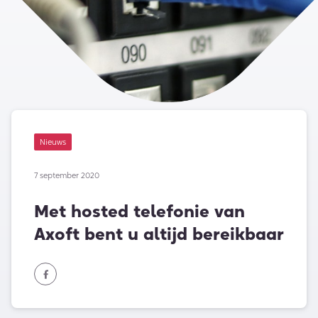
Nieuws
7 september 2020
Met hosted telefonie van
Axoft bent u altijd bereikbaar