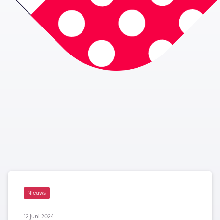
Nieuws
12 juni 2024