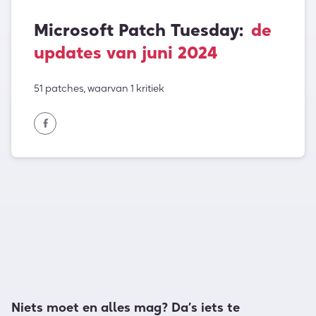
Microsoft Patch Tuesday:
de
updates van juni 2024
51 patches, waarvan 1 kritiek
Niets moet en alles mag? Da’s iets te