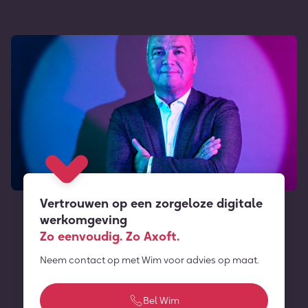
Vertrouwen op een zorgeloze digitale
werkomgeving
Zo eenvoudig. Zo Axoft.
Neem contact op met Wim voor advies op maat.
Bel Wim