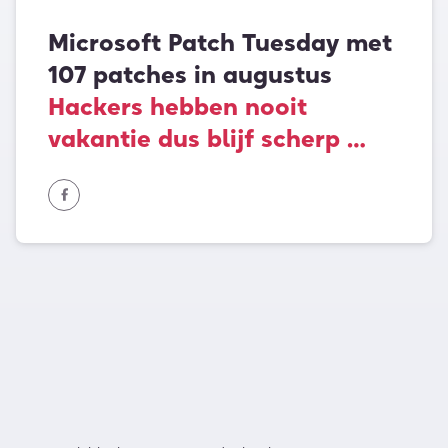
Microsoft Patch Tuesday met
107 patches in augustus
Hackers hebben nooit
vakantie dus blijf scherp …