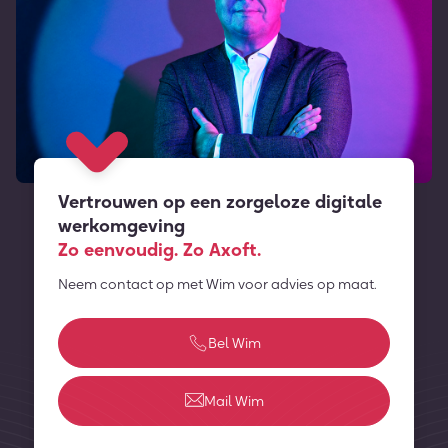
Vertrouwen op een zorgeloze digitale
werkomgeving
Zo eenvoudig. Zo Axoft.
Neem contact op met Wim voor advies op maat.
Bel Wim
Mail Wim