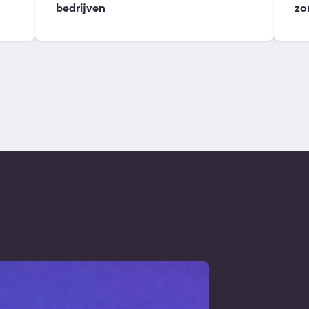
bedrijven
zo