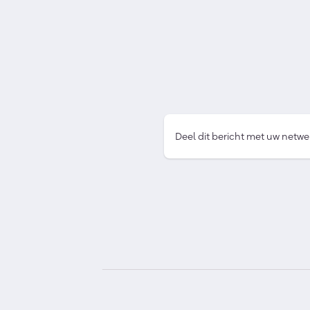
Deel dit bericht met uw netwe