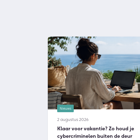
Nieuws
2 augustus 2026
Klaar voor vakantie? Zo houd je
cybercriminelen buiten de deur