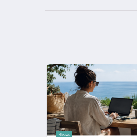
Nieuws