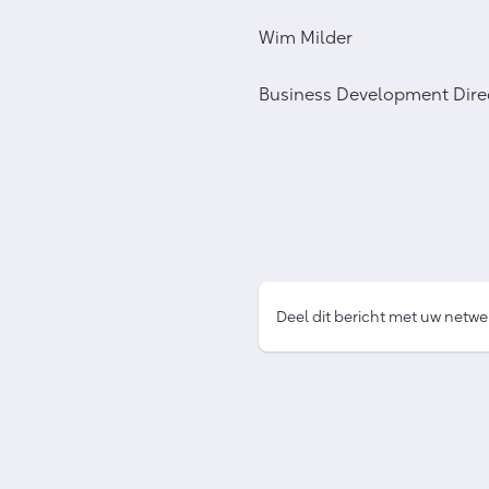
Wim Milder
Business Development Dire
Deel dit bericht met uw netwe