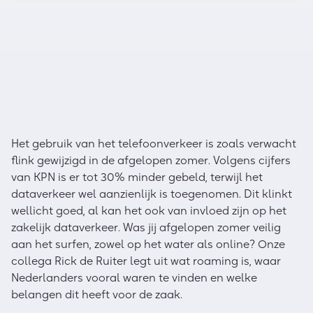
Het gebruik van het telefoonverkeer is zoals verwacht
flink gewijzigd in de afgelopen zomer. Volgens cijfers
van KPN is er tot 30% minder gebeld, terwijl het
dataverkeer wel aanzienlijk is toegenomen. Dit klinkt
wellicht goed, al kan het ook van invloed zijn op het
zakelijk dataverkeer. Was jij afgelopen zomer veilig
aan het surfen, zowel op het water als online? Onze
collega Rick de Ruiter legt uit wat roaming is, waar
Nederlanders vooral waren te vinden en welke
belangen dit heeft voor de zaak.