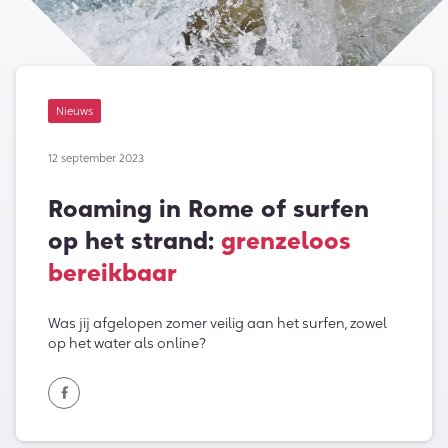
Nieuws
12 september 2023
Roaming in Rome of surfen
op het strand:
grenzeloos
bereikbaar
Was jij afgelopen zomer veilig aan het surfen, zowel
op het water als online?