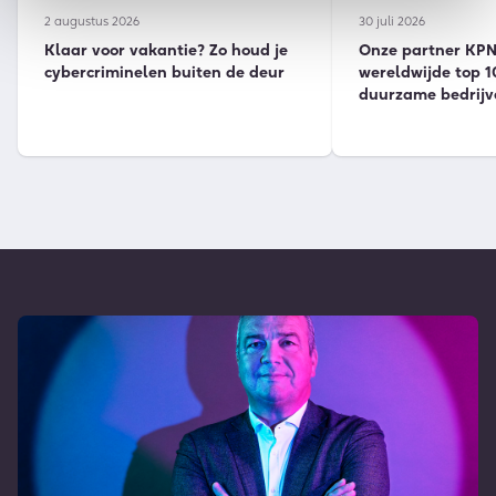
2 augustus 2026
30 juli 2026
Klaar voor vakantie? Zo houd je
Onze partner KPN 
cybercriminelen buiten de deur
wereldwijde top 1
duurzame bedrijv