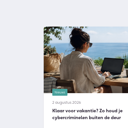
Nieuws
2 augustus 2026
Klaar voor vakantie? Zo houd je
cybercriminelen buiten de deur