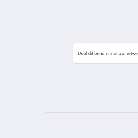
Deel dit bericht met uw netwe