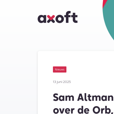
Nieuws
13 juni 2025
Sam Altman
over de Orb,