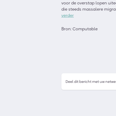
voor de overstap lopen uite
die steeds massalere migrat
verder
Bron: Computable
Deel dit bericht met uw netwe