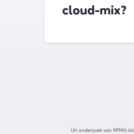
cloud-mix?
Uit onderzoek van KPMG bli