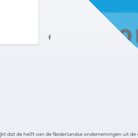
jkt dat de helft van de Nederlandse ondernemingen uit de 