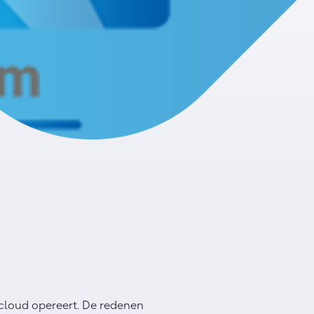
cloud opereert. De redenen