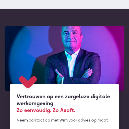
Vertrouwen op een zorgeloze digitale
werkomgeving
Zo eenvoudig. Zo Axoft.
Neem contact op met Wim voor advies op maat.