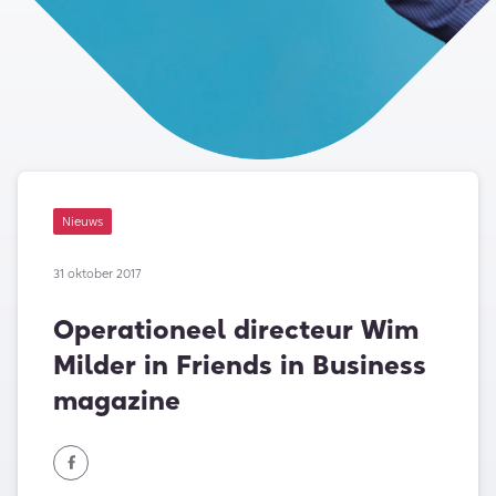
Nieuws
31 oktober 2017
Operationeel directeur Wim
Milder in Friends in Business
magazine