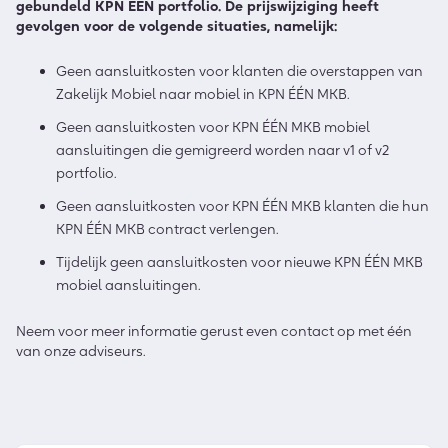
gebundeld KPN ÉÉN portfolio. De prijswijziging heeft
gevolgen voor de volgende situaties, namelijk:
Geen aansluitkosten voor klanten die overstappen van
Zakelijk Mobiel naar mobiel in KPN ÉÉN MKB.
Geen aansluitkosten voor KPN ÉÉN MKB mobiel
aansluitingen die gemigreerd worden naar v1 of v2
portfolio.
Geen aansluitkosten voor KPN ÉÉN MKB klanten die hun
KPN ÉÉN MKB contract verlengen.
Tijdelijk geen aansluitkosten voor nieuwe KPN ÉÉN MKB
mobiel aansluitingen.
Neem voor meer informatie gerust even contact op met één
van onze adviseurs.