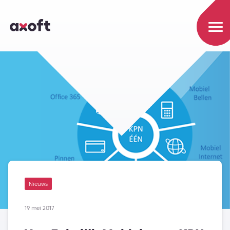
Nieuws
19 mei 2017