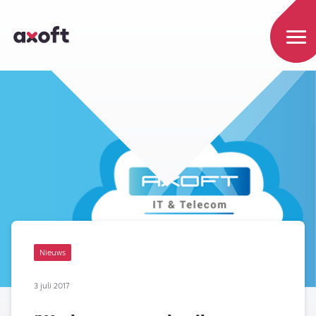
Nieuws
3 juli 2017