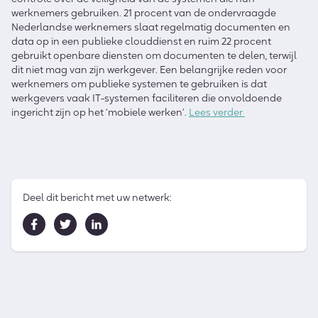
werknemers gebruiken. 21 procent van de ondervraagde
Nederlandse werknemers slaat regelmatig documenten en
data op in een publieke clouddienst en ruim 22 procent
gebruikt openbare diensten om documenten te delen, terwijl
dit niet mag van zijn werkgever. Een belangrijke reden voor
werknemers om publieke systemen te gebruiken is dat
werkgevers vaak IT-systemen faciliteren die onvoldoende
ingericht zijn op het ‘mobiele werken’.
Lees verder
Deel dit bericht met uw netwerk: