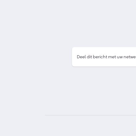
Deel dit bericht met uw netwe