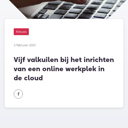
Nieuws
3 februari 2021
Vijf valkuilen bij het inrichten
van een online werkplek in
de cloud