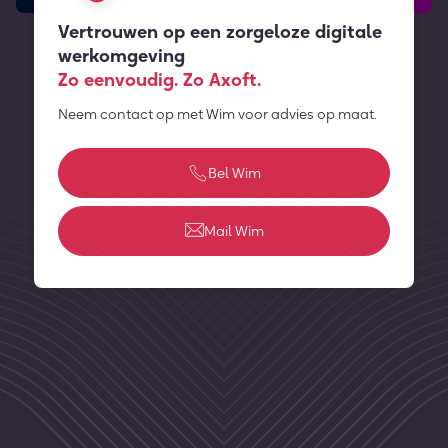
Vertrouwen op een zorgeloze digitale
werkomgeving
Zo eenvoudig. Zo Axoft.
Neem contact op met Wim voor advies op maat.
Bel Wim
Mail Wim