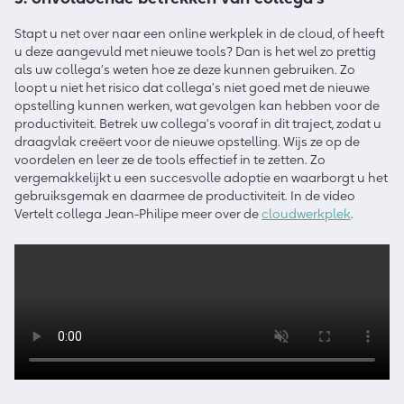
Stapt u net over naar een online werkplek in de cloud, of heeft
u deze aangevuld met nieuwe tools? Dan is het wel zo prettig
als uw collega’s weten hoe ze deze kunnen gebruiken. Zo
loopt u niet het risico dat collega’s niet goed met de nieuwe
opstelling kunnen werken, wat gevolgen kan hebben voor de
productiviteit. Betrek uw collega’s vooraf in dit traject, zodat u
draagvlak creëert voor de nieuwe opstelling. Wijs ze op de
voordelen en leer ze de tools effectief in te zetten. Zo
vergemakkelijkt u een succesvolle adoptie en waarborgt u het
gebruiksgemak en daarmee de productiviteit. In de video
Vertelt collega Jean-Philipe meer over de
cloudwerkplek
.