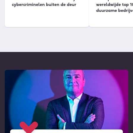
cybercriminelen buiten de deur
wereldwijde top 1
duurzame bedrijv