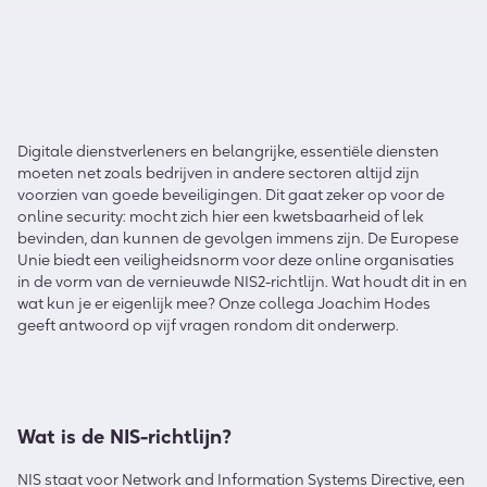
Digitale dienstverleners en belangrijke, essentiële diensten
moeten net zoals bedrijven in andere sectoren altijd zijn
voorzien van goede beveiligingen. Dit gaat zeker op voor de
online security: mocht zich hier een kwetsbaarheid of lek
bevinden, dan kunnen de gevolgen immens zijn. De Europese
Unie biedt een veiligheidsnorm voor deze online organisaties
in de vorm van de vernieuwde NIS2-richtlijn. Wat houdt dit in en
wat kun je er eigenlijk mee? Onze collega Joachim Hodes
geeft antwoord op vijf vragen rondom dit onderwerp.
Wat is de NIS-richtlijn?
NIS staat voor Network and Information Systems Directive, een