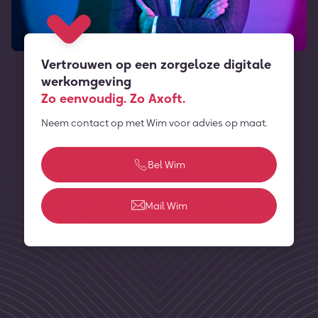
Vertrouwen op een zorgeloze digitale
werkomgeving
Zo eenvoudig. Zo Axoft.
Neem contact op met Wim voor advies op maat.
Bel Wim
Mail Wim