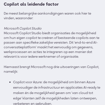
Copilot als leidende factor
De meest belangrijke aankondigingen waren ook hier te
vinden, waaronder:
Microsoft Copilot Studio
Microsoft Copilot Studio biedt organisaties de mogelijkheid
om hun eigen copilot te creëren of bestaande copilots aan te
passen aan specifieke zakelijke vereisten. Dit ‘end-to-end AI-
conversatieplatform’ maakt het eenvoudig om gegevens,
werkprocessen en acties te integreren op een manier dat
relevant is voor iedere werknemer of organisatie.
Hiernaast brengt Microsoft nog drie uitvoeringen van Copilot,
namelijk:
Copilot voor Azure: de mogelijkheid om binnen Azure
eenvoudiger de infrastructuur en applicaties AI-ready te
maken én de mogelijkheid geven om ‘van cloud tot
edge’ klanten zelf de mogelijkheden laten ontwerpen,
verbeteren en gebruiken.