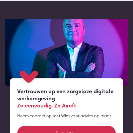
Vertrouwen op een zorgeloze digitale
werkomgeving
Zo eenvoudig. Zo Axoft.
Neem contact op met Wim voor advies op maat.