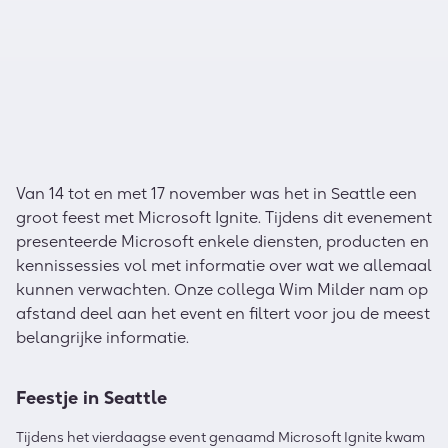
Van 14 tot en met 17 november was het in Seattle een
groot feest met Microsoft Ignite. Tijdens dit evenement
presenteerde Microsoft enkele diensten, producten en
kennissessies vol met informatie over wat we allemaal
kunnen verwachten. Onze collega Wim Milder nam op
afstand deel aan het event en filtert voor jou de meest
belangrijke informatie.
Feestje in Seattle
Tijdens het vierdaagse event genaamd Microsoft Ignite kwam