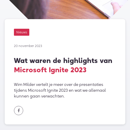
Nieuws
20 november 2023
Wat waren de highlights van
Microsoft Ignite 2023
Wim Milder vertelt je meer over de presentaties
tijdens Microsoft Ignite 2023 en wat we allemaal
kunnen gaan verwachten.